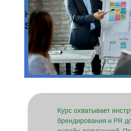
Hotel Marketing & Digit
Strategy
Курс охватывает инстр
брендирования и PR до